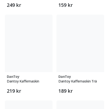
249 kr
159 kr
DanToy
DanToy
Dantoy Kaffemaskin
Dantoy Kaffemaskin Trä
219 kr
189 kr