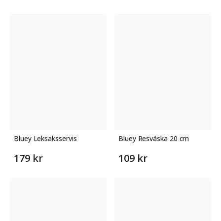
Bluey Leksaksservis
Bluey Resväska 20 cm
179 kr
109 kr