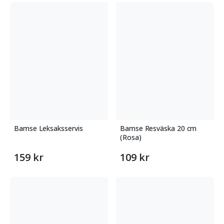
Bamse Leksaksservis
Bamse Resväska 20 cm
(Rosa)
159 kr
109 kr