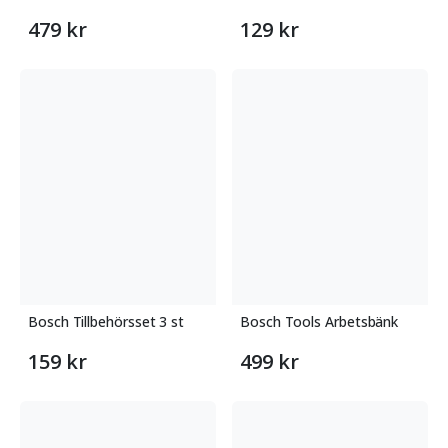
479 kr
129 kr
Bosch Tillbehörsset 3 st
Bosch Tools Arbetsbänk
159 kr
499 kr