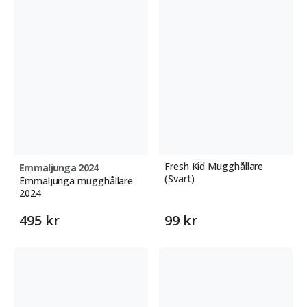
Fresh Kid Mugghållare
Emmaljunga 2024
(Svart)
Emmaljunga mugghållare
2024
495 kr
99 kr