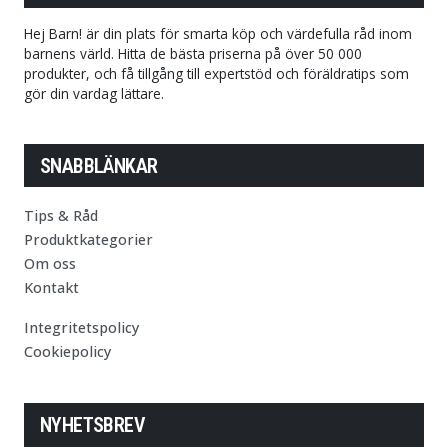
Hej Barn! är din plats för smarta köp och värdefulla råd inom
barnens värld. Hitta de bästa priserna på över 50 000
produkter, och få tillgång till expertstöd och föräldratips som
gör din vardag lättare.
SNABBLÄNKAR
Tips & Råd
Produktkategorier
Om oss
Kontakt
Integritetspolicy
Cookiepolicy
NYHETSBREV