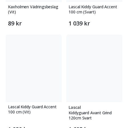
Kaxholmen Vädringsbeslag
Lascal Kiddy Guard Accent
(Vit)
100 cm (Svart)
89 kr
1 039 kr
Lascal Kiddy Guard Accent
Lascal
100 cm (Vit)
Kiddyguard Avant Grind
120cm Svart