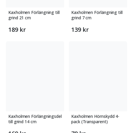
Kaxholmen Förlängning till
Kaxholmen Förlängning till
grind 21 cm
grind 7 cm
189 kr
139 kr
Kaxholmen Förlängningsdel
Kaxholmen Hörnskydd 4-
till grind 14 cm
pack (Transparent)