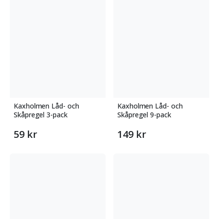
Kaxholmen Låd- och
Kaxholmen Låd- och
Skåpregel 3-pack
Skåpregel 9-pack
59 kr
149 kr