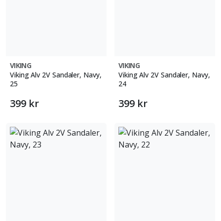
VIKING
VIKING
Viking Alv 2V Sandaler, Navy,
Viking Alv 2V Sandaler, Navy,
25
24
399 kr
399 kr