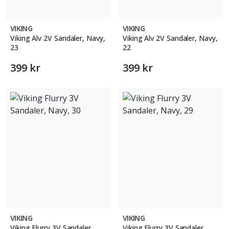
VIKING
VIKING
Viking Alv 2V Sandaler, Navy,
Viking Alv 2V Sandaler, Navy,
23
22
399 kr
399 kr
VIKING
VIKING
Viking Flurry 3V Sandaler,
Viking Flurry 3V Sandaler,