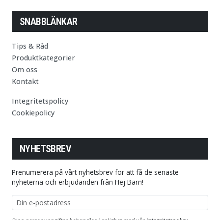
SNABBLÄNKAR
Tips & Råd
Produktkategorier
Om oss
Kontakt
Integritetspolicy
Cookiepolicy
NYHETSBREV
Prenumerera på vårt nyhetsbrev för att få de senaste
nyheterna och erbjudanden från Hej Barn!
E-postadress