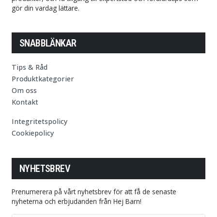
gör din vardag lättare.
SNABBLÄNKAR
Tips & Råd
Produktkategorier
Om oss
Kontakt
Integritetspolicy
Cookiepolicy
NYHETSBREV
Prenumerera på vårt nyhetsbrev för att få de senaste
nyheterna och erbjudanden från Hej Barn!