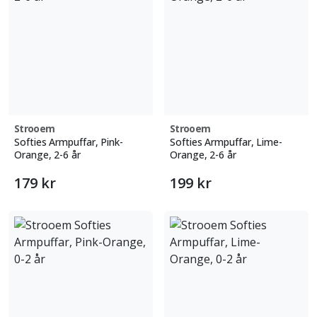
Strooem
Strooem
Softies Armpuffar, Pink-
Softies Armpuffar, Lime-
Orange, 2-6 år
Orange, 2-6 år
179 kr
199 kr