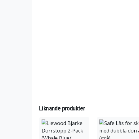
Liknande produkter