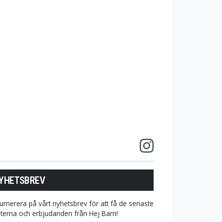
YHETSBREV
umerera på vårt nyhetsbrev för att få de senaste
terna och erbjudanden från Hej Barn!