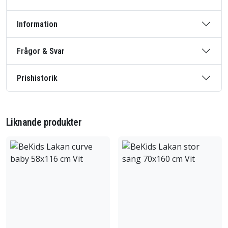
Information
Frågor & Svar
Prishistorik
Liknande produkter