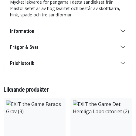
Mycket lekvärde för pengarna i detta sandlekset från
Plasto! Setet är av hög kvalitet och består av skottkärra,
hink, spade och tre sandformar.
Information
Frågor & Svar
Prishistorik
Liknande produkter