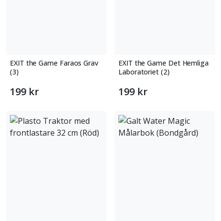
EXIT the Game Faraos Grav
EXIT the Game Det Hemliga
(3)
Laboratoriet (2)
199 kr
199 kr