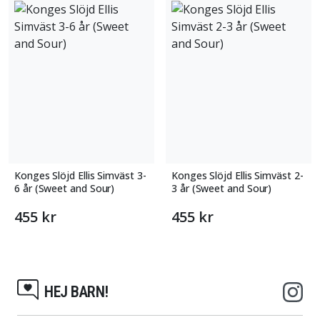
Konges Slöjd Ellis Simväst 3-
Konges Slöjd Ellis Simväst 2-
6 år (Sweet and Sour)
3 år (Sweet and Sour)
455 kr
455 kr
HEJ BARN!