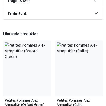
Frågor & Svar
Prishistorik
Liknande produkter
Petites Pommes Alex
Petites Pommes Alex
Armpuffar (Oxford Green)
Armpuffar (Calile)