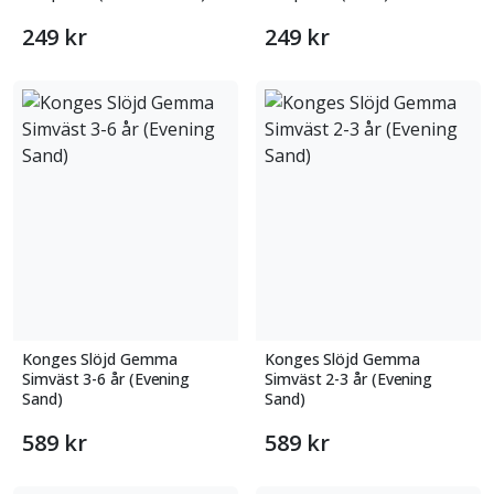
249 kr
249 kr
Konges Slöjd Gemma
Konges Slöjd Gemma
Simväst 3-6 år (Evening
Simväst 2-3 år (Evening
Sand)
Sand)
589 kr
589 kr