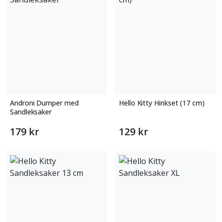
Androni Dumper med
Hello Kitty Hinkset (17 cm)
Sandleksaker
179 kr
129 kr