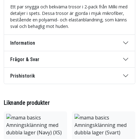
Ett par snygga och bekväma trosor i 2-pack från Milki med
detaljer i spets. Dessa trosor är gjorda i mjuk mikrofiber,
bestående en polyamid- och elastanblandning, som känns
sval och behaglig mot huden.
Information
Frågor & Svar
Prishistorik
Liknande produkter