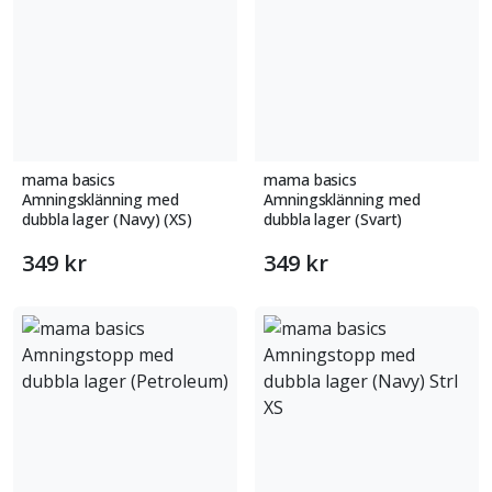
mama basics
mama basics
Amningsklänning med
Amningsklänning med
dubbla lager (Navy) (XS)
dubbla lager (Svart)
349 kr
349 kr