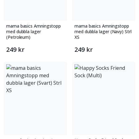
mama basics Amningstopp
mama basics Amningstopp
med dubbla lager
med dubbla lager (Navy) Strl
(Petroleum)
XS
249 kr
249 kr