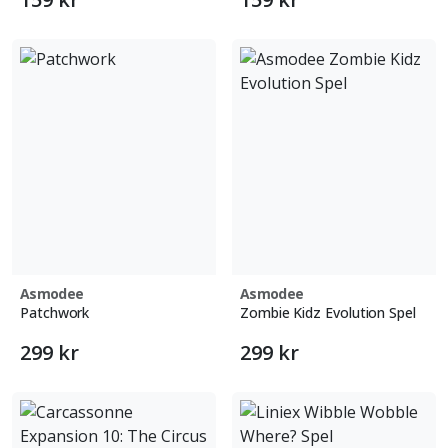
Asmodee
Asmodee
Patchwork
Zombie Kidz Evolution Spel
299 kr
299 kr