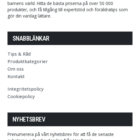
barnens värld. Hitta de bästa priserna på över 50 000
produkter, och få tillgång till expertstöd och föräldratips som
gör din vardag lättare.
SNABBLÄNKAR
Tips & Råd
Produktkategorier
Om oss
Kontakt
Integritetspolicy
Cookiepolicy
NYHETSBREV
Prenumerera på vårt nyhetsbrev för att få de senaste