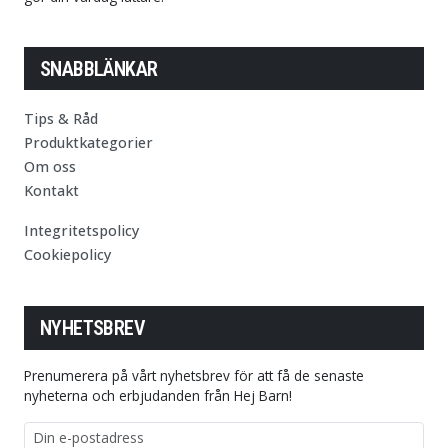
SNABBLÄNKAR
Tips & Råd
Produktkategorier
Om oss
Kontakt
Integritetspolicy
Cookiepolicy
NYHETSBREV
Prenumerera på vårt nyhetsbrev för att få de senaste
nyheterna och erbjudanden från Hej Barn!
E-postadress