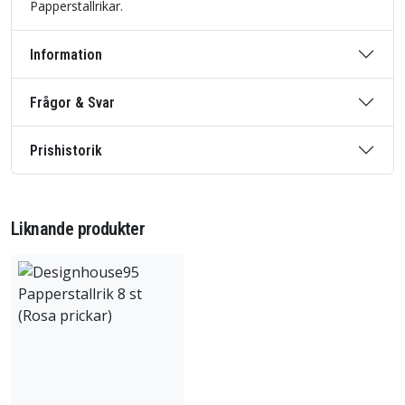
Papperstallrikar.
Information
Frågor & Svar
Prishistorik
Liknande produkter