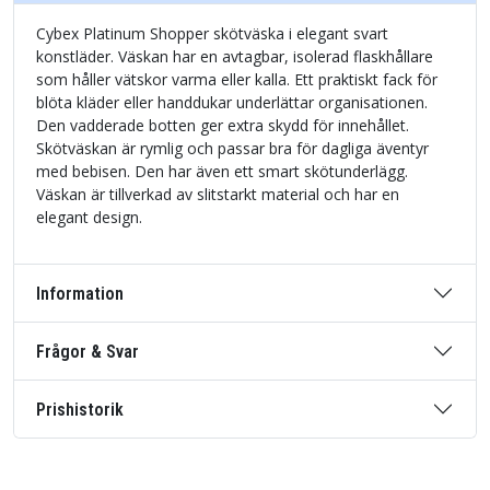
Cybex Platinum Shopper skötväska i elegant svart
konstläder. Väskan har en avtagbar, isolerad flaskhållare
som håller vätskor varma eller kalla. Ett praktiskt fack för
blöta kläder eller handdukar underlättar organisationen.
Den vadderade botten ger extra skydd för innehållet.
Skötväskan är rymlig och passar bra för dagliga äventyr
med bebisen. Den har även ett smart skötunderlägg.
Väskan är tillverkad av slitstarkt material och har en
elegant design.
Information
Frågor & Svar
Prishistorik