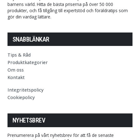
barnens värld. Hitta de bästa priserna på över 50 000
produkter, och få tillgång till expertstöd och föräldratips som
gör din vardag lättare.
SNABBLÄNKAR
Tips & Råd
Produktkategorier
Om oss
Kontakt
Integritetspolicy
Cookiepolicy
NYHETSBREV
Prenumerera på vårt nyhetsbrev för att få de senaste