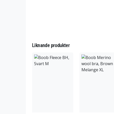
Liknande produkter