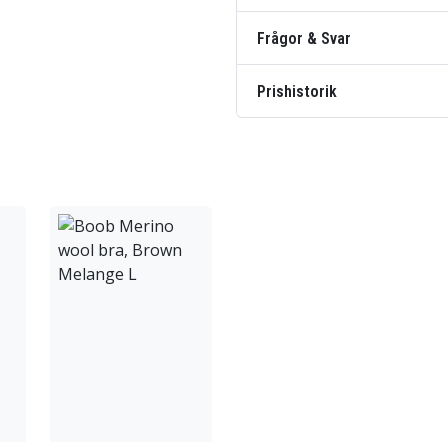
Frågor & Svar
Prishistorik