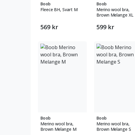
Boob
Boob
Fleece BH, Svart M
Merino wool bra,
Brown Melange XL
569 kr
599 kr
Boob
Boob
Merino wool bra,
Merino wool bra,
Brown Melange M
Brown Melange S