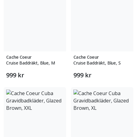
Cache Coeur
Cache Coeur
Cruise Baddräkt, Blue, M
Cruise Baddräkt, Blue, S
999 kr
999 kr