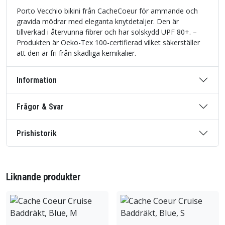
Porto Vecchio bikini från CacheCoeur för ammande och
gravida mödrar med eleganta knytdetaljer. Den är
tillverkad i återvunna fibrer och har solskydd UPF 80+. –
Produkten är Oeko-Tex 100-certifierad vilket säkerställer
att den är fri från skadliga kemikalier.
Information
Frågor & Svar
Prishistorik
Liknande produkter