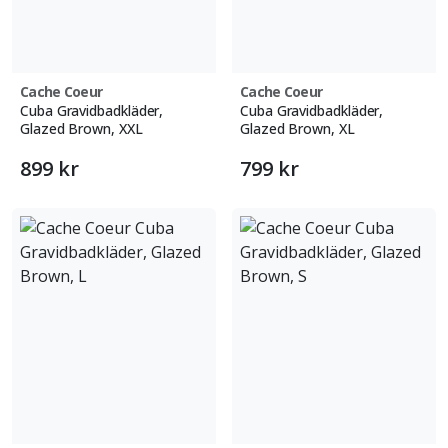
Cache Coeur
Cache Coeur
Cuba Gravidbadkläder,
Cuba Gravidbadkläder,
Glazed Brown, XXL
Glazed Brown, XL
899 kr
799 kr