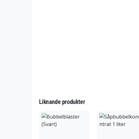
Liknande produkter