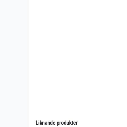
Liknande produkter