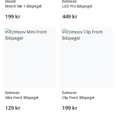
Hauck
Ezimoov
Watch Me 1 Bilspegel
LED Pro Bilspegel
199 kr
449 kr
Ezimoov
Ezimoov
Mini Front Bilspegel
Clip Front Bilspegel
129 kr
199 kr