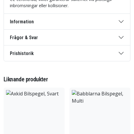
inbromsningar eller kollisioner.
Information
Frågor & Svar
Prishistorik
Liknande produkter