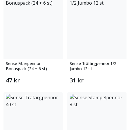
Sense Fiberpennor
Sense Träfärgpennor 1/2
Bonuspack (24 + 6 st)
Jumbo 12 st
47 kr
31 kr