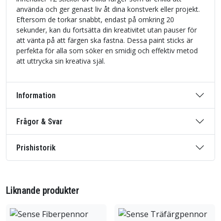
använda och ger genast liv åt dina konstverk eller projekt.
Eftersom de torkar snabbt, endast på omkring 20
sekunder, kan du fortsätta din kreativitet utan pauser för
att vänta på att färgen ska fastna. Dessa paint sticks är
perfekta för alla som söker en smidig och effektiv metod
att uttrycka sin kreativa själ.
Information
Frågor & Svar
Prishistorik
Liknande produkter