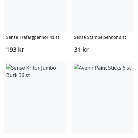
Sense Träfärgpennor 40 st
Sense Stämpelpennor 8 st
193 kr
31 kr