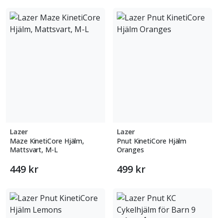
Lazer
Lazer
Maze KinetiCore Hjälm,
Pnut KinetiCore Hjälm
Mattsvart, M-L
Oranges
449 kr
499 kr