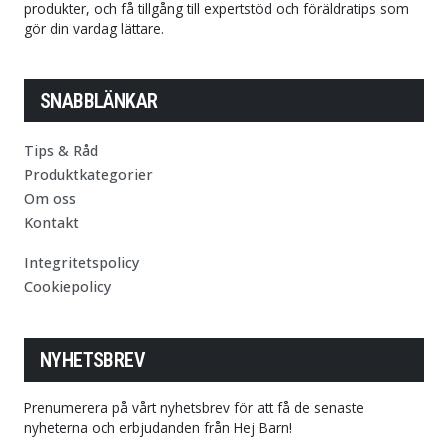
produkter, och få tillgång till expertstöd och föräldratips som
gör din vardag lättare.
SNABBLÄNKAR
Tips & Råd
Produktkategorier
Om oss
Kontakt
Integritetspolicy
Cookiepolicy
NYHETSBREV
Prenumerera på vårt nyhetsbrev för att få de senaste
nyheterna och erbjudanden från Hej Barn!