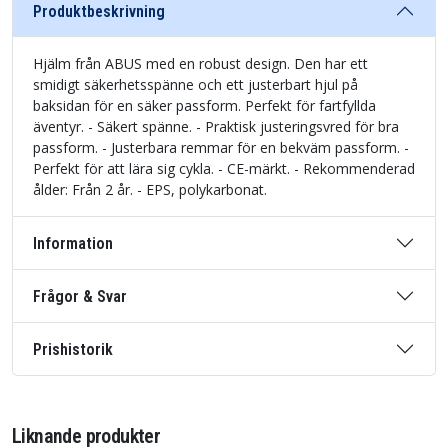
Produktbeskrivning
Hjälm från ABUS med en robust design. Den har ett
smidigt säkerhetsspänne och ett justerbart hjul på
baksidan för en säker passform. Perfekt för fartfyllda
äventyr. - Säkert spänne. - Praktisk justeringsvred för bra
passform. - Justerbara remmar för en bekväm passform. -
Perfekt för att lära sig cykla. - CE-märkt. - Rekommenderad
ålder: Från 2 år. - EPS, polykarbonat.
Information
Frågor & Svar
Prishistorik
Liknande produkter